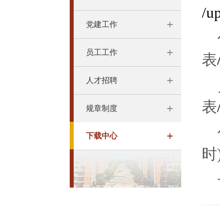
/u
党建工作
员工工作
表
人才招聘
表
规章制度
下载中心
时