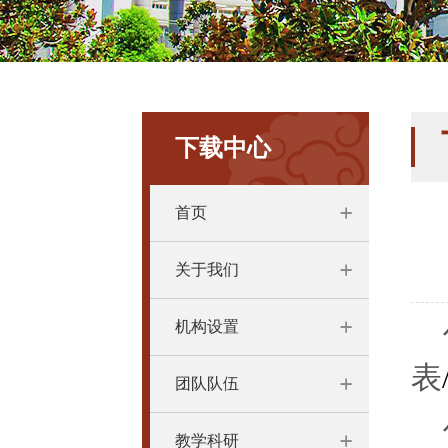
下载中心
首页
关于我们
机构设置
表
团队队伍
教学科研