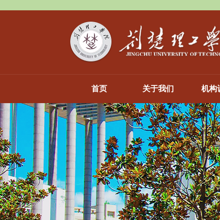
首页
关于我们
机构