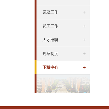
党建工作
员工工作
人才招聘
规章制度
下载中心