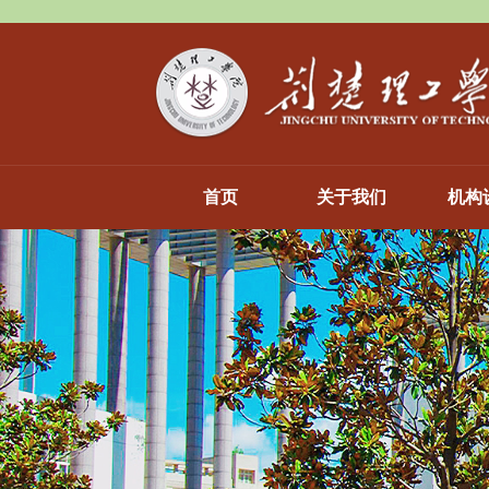
首页
关于我们
机构