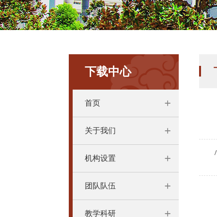
下载中心
首页
关于我们
机构设置
团队队伍
教学科研