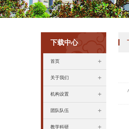
下载中心
首页
关于我们
机构设置
团队队伍
教学科研