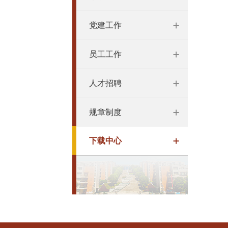
党建工作
员工工作
人才招聘
规章制度
下载中心