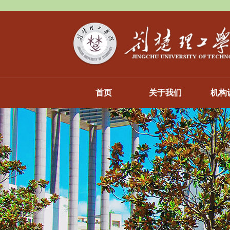
首页
关于我们
机构