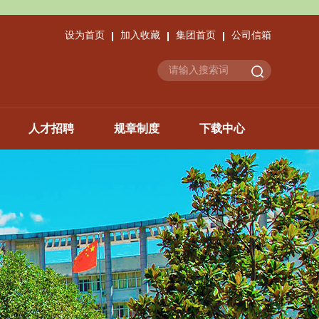
设为首页
加入收藏
集团首页
公司信箱
人才招聘
规章制度
下载中心