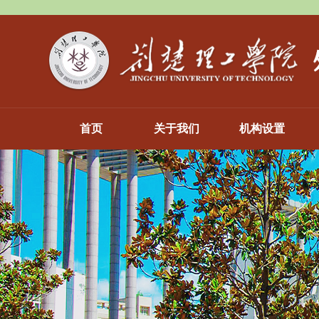
首页
关于我们
机构设置