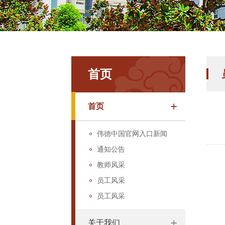
首页
首页
伟德中国官网入口新闻
通知公告
教师风采
员工风采
员工风采
关于我们