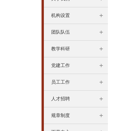
机构设置
团队队伍
教学科研
党建工作
员工工作
人才招聘
规章制度