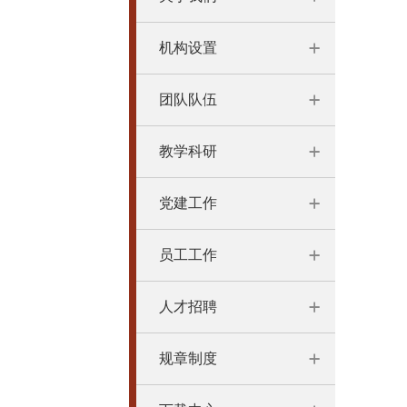
机构设置
团队队伍
教学科研
党建工作
员工工作
人才招聘
规章制度